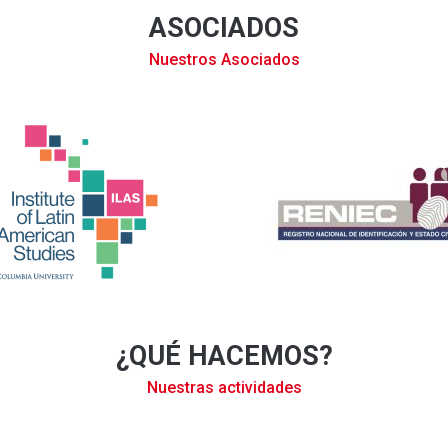
ASOCIADOS
Nuestros Asociados
¿QUÉ HACEMOS?
Nuestras actividades