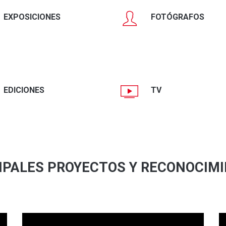
EXPOSICIONES
FOTÓGRAFOS
EDICIONES
TV
IPALES PROYECTOS Y RECONOCIM