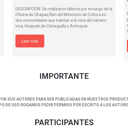
DESCRIPCIÓN: Se realizaron talleres por encargo de la
Oficina de Qhapaq Ñan del Ministerio de Cultura en
dos comunidades que habitan a la vera del camino
inca, Huaycán de Cieneguilla y Antioquía.
Leer más
IMPORTANTE
OR SUS AUTORES PARA SER PUBLICADAS EN NUESTROS PRODUCTO
IPO DE USO ROGAMOS PEDIR PERMISO POR ESCRITO A LOS AUTOR
PARTICIPANTES