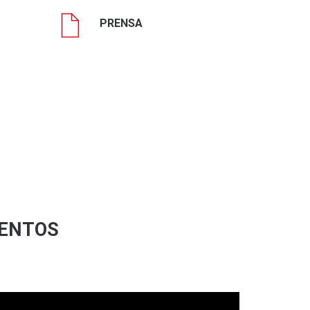
PRENSA
IENTOS