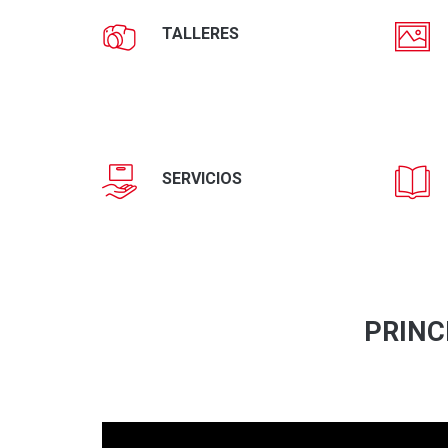
TALLERES
SERVICIOS
PRINC