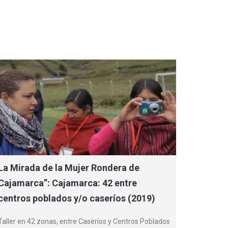
La Mirada de la Mujer Rondera de
Cajamarca”: Cajamarca: 42 entre
centros poblados y/o caseríos (2019)
Taller en 42 zonas, entre Caseríos y Centros Poblados