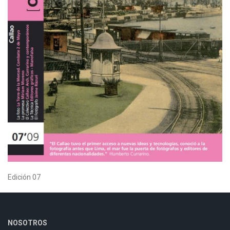
Edición 07
NOSOTROS