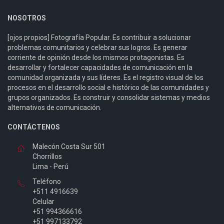
NOSOTROS
[ojos propios] Fotografía Popular. Es contribuir a solucionar
problemas comunitarios y celebrar sus logros. Es generar
corriente de opinión desde los mismos protagonistas. Es
desarrollar y fortalecer capacidades de comunicación en la
comunidad organizada y sus líderes. Es el registro visual de los
procesos en el desarrollo social e histórico de las comunidades y
grupos organizados. Es construir y consolidar sistemas y medios
alternativos de comunicación.
CONTÁCTENOS
Malecón Costa Sur 501
Chorrillos
Lima - Perú
Teléfono
+511 4916639
Celular
+51 994366616
+51 997133792