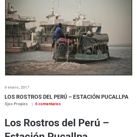
4 enero, 2017
LOS ROSTROS DEL PERÚ – ESTACIÓN PUCALLPA
Ojos Propios
0 comentarios
Los Rostros del Perú –
Estación Pucallpa