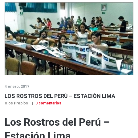
4 enero, 2017
LOS ROSTROS DEL PERÚ – ESTACIÓN LIMA
Ojos Propios
0 comentarios
Los Rostros del Perú –
Estación Lima