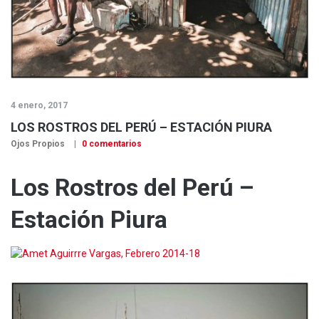
4 enero, 2017
LOS ROSTROS DEL PERÚ – ESTACIÓN PIURA
Ojos Propios
0 comentarios
Los Rostros del Perú –
Estación Piura