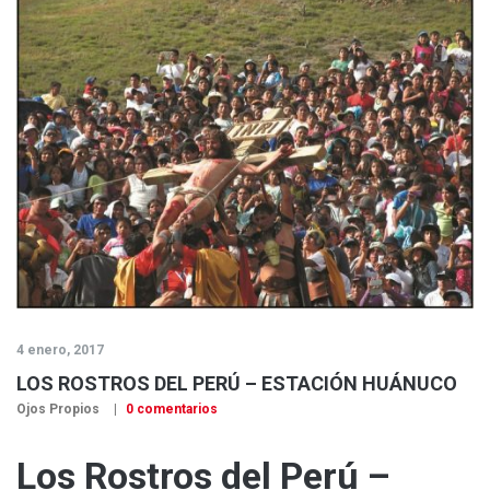
4 enero, 2017
LOS ROSTROS DEL PERÚ – ESTACIÓN HUÁNUCO
Ojos Propios
0 comentarios
Los Rostros del Perú –