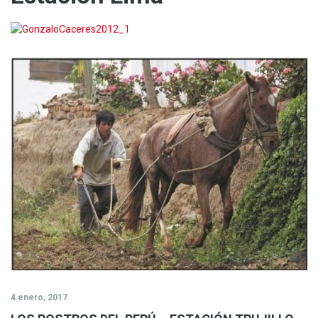
4 enero, 2017