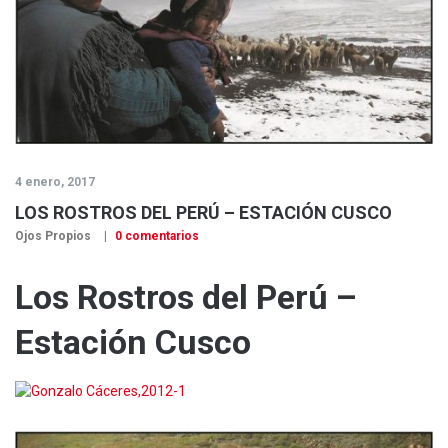
4 enero, 2017
LOS ROSTROS DEL PERÚ – ESTACIÓN CUSCO
Ojos Propios
0 comentarios
Los Rostros del Perú –
Estación Cusco