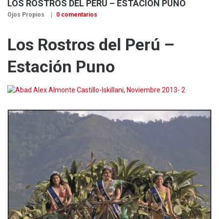
LOS ROSTROS DEL PERÚ – ESTACIÓN PUNO
Ojos Propios
0 comentarios
Los Rostros del Perú –
Estación Puno