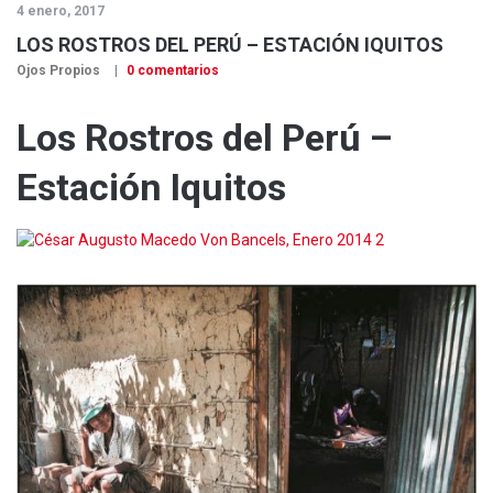
4 enero, 2017
LOS ROSTROS DEL PERÚ – ESTACIÓN IQUITOS
Ojos Propios
0 comentarios
Los Rostros del Perú –
Estación Iquitos