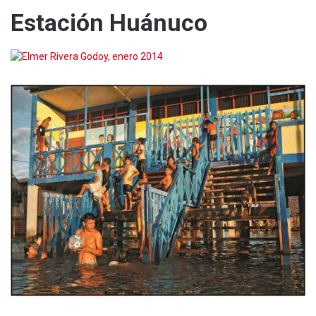
Estación Huánuco