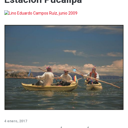
4 enero, 2017