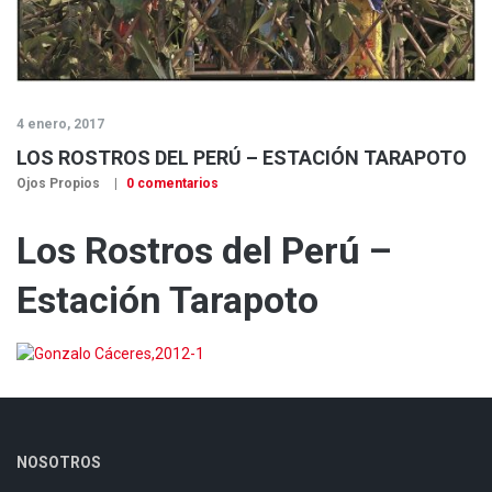
4 enero, 2017
LOS ROSTROS DEL PERÚ – ESTACIÓN TARAPOTO
Ojos Propios
0 comentarios
Los Rostros del Perú –
Estación Tarapoto
NOSOTROS