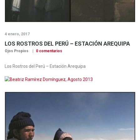
4 enero, 2017
LOS ROSTROS DEL PERÚ – ESTACIÓN AREQUIPA
Ojos Propios
0 comentarios
Los Rostros del Perú – Estación Arequipa