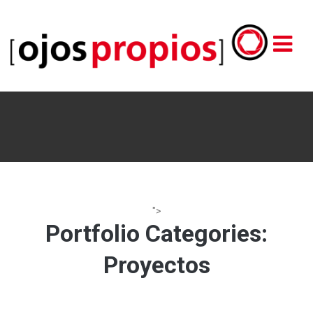
">
Portfolio Categories:
Proyectos