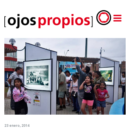
23 enero, 2014