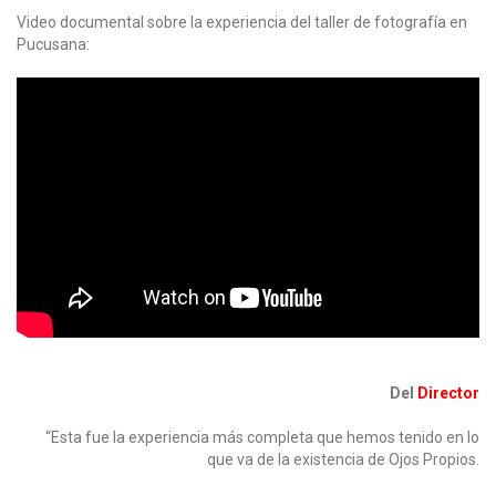
Video documental sobre la experiencia del taller de fotografía en
Pucusana:
Del
Director
“Esta fue la experiencia más completa que hemos tenido en lo
que va de la existencia de Ojos Propios.