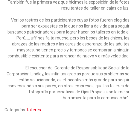
También fue la primera vez que hicimos la exposición de la fotos
resultantes del taller en cajas de luz.
Ver los rostros de los participantes cuyas fotos fueron elegidas
para ser expuestas es lo que nos llena de vida para seguir
buscando patrocinadores para lograr hacer los talleres en todo el
Perú,…. uff nos falta mucho, pero los besos de los chicos, los
abrazos de las madres y las caras de esperanza de los adultos
mayores, no tienen precio y tampoco se comparan a ningún
combustible existente para arrancar de nuevo y a más velocidad.
El escuchar del Gerente de Responsabilidad Social de la
Corporación Lindley, las infinitas gracias porque sus problemas se
están solucionando, es el incentivo más grande para seguir
convenciendo a sus pares, en otras empresas, que los talleres de
fotografía participativos de Ojos Propios, son la mejor
herramienta para la comunicación”.
Categorías:
Talleres