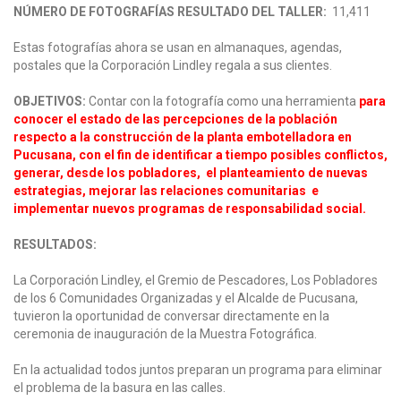
NÚMERO DE FOTOGRAFÍAS RESULTADO DEL TALLER:
11,411
Estas fotografías ahora se usan en almanaques, agendas,
postales que la Corporación Lindley regala a sus clientes.
OBJETIVOS:
Contar con la fotografía como una herramienta
para
conocer el estado de las percepciones de la población
respecto a la construcción de la planta embotelladora en
Pucusana, con el fin de identificar a tiempo posibles conflictos,
generar, desde los pobladores, el planteamiento de nuevas
estrategias, mejorar las relaciones comunitarias e
implementar nuevos programas de responsabilidad social.
RESULTADOS:
La Corporación Lindley, el Gremio de Pescadores, Los Pobladores
de los 6 Comunidades Organizadas y el Alcalde de Pucusana,
tuvieron la oportunidad de conversar directamente en la
ceremonia de inauguración de la Muestra Fotográfica.
En la actualidad todos juntos preparan un programa para eliminar
el problema de la basura en las calles.