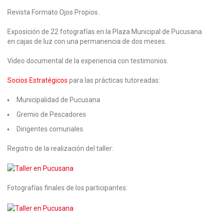
Revista Formato Ojos Propios .
Exposición de 22 fotografías en la Plaza Municipal de Pucusana
en cajas de luz con una permanencia de dos meses.
Video documental de la experiencia con testimonios.
Socios Estratégicos
para las prácticas
tutoreadas:
Municipalidad de Pucusana
Gremio de Pescadores
Dirigentes comunales
Registro de la realización del taller:
Fotografías finales de los participantes: