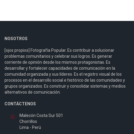
NOSOTROS
[ojos propios] Fotografía Popular. Es contribuir a solucionar
problemas comunitarios y celebrar sus logros. Es generar
corriente de opinión desde los mismos protagonistas. Es
desarrollar y fortalecer capacidades de comunicación en la
comunidad organizada y sus líderes. Es el registro visual de los
procesos en el desarrollo social e histórico de las comunidades y
grupos organizados. Es construir y consolidar sistemas y medios
alternativos de comunicación.
CONTÁCTENOS
Malecón Costa Sur 501
Chorrillos
Lima - Perú