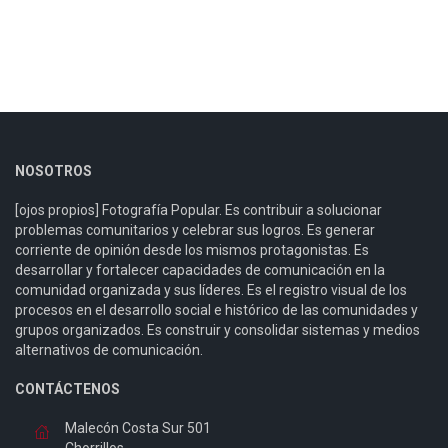
NOSOTROS
[ojos propios] Fotografía Popular. Es contribuir a solucionar
problemas comunitarios y celebrar sus logros. Es generar
corriente de opinión desde los mismos protagonistas. Es
desarrollar y fortalecer capacidades de comunicación en la
comunidad organizada y sus líderes. Es el registro visual de los
procesos en el desarrollo social e histórico de las comunidades y
grupos organizados. Es construir y consolidar sistemas y medios
alternativos de comunicación.
CONTÁCTENOS
Malecón Costa Sur 501
Chorrillos