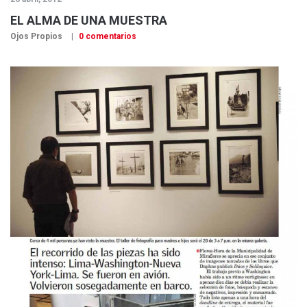
EL ALMA DE UNA MUESTRA
Ojos Propios
0 comentarios