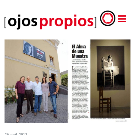
26 abril, 2012