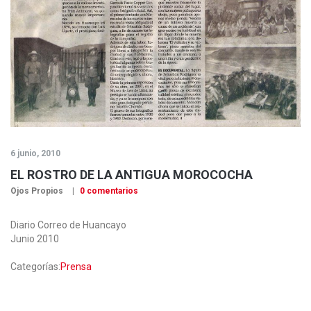
6 junio, 2010
EL ROSTRO DE LA ANTIGUA MOROCOCHA
Ojos Propios
0 comentarios
Diario Correo de Huancayo
Junio 2010
Categorías:
Prensa