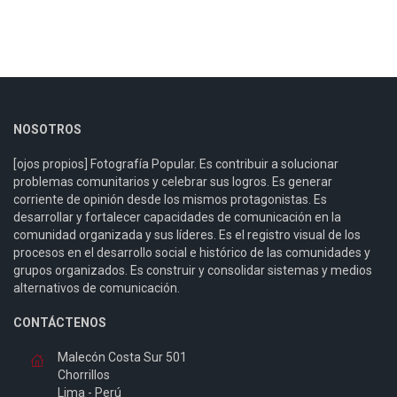
NOSOTROS
[ojos propios] Fotografía Popular. Es contribuir a solucionar
problemas comunitarios y celebrar sus logros. Es generar
corriente de opinión desde los mismos protagonistas. Es
desarrollar y fortalecer capacidades de comunicación en la
comunidad organizada y sus líderes. Es el registro visual de los
procesos en el desarrollo social e histórico de las comunidades y
grupos organizados. Es construir y consolidar sistemas y medios
alternativos de comunicación.
CONTÁCTENOS
Malecón Costa Sur 501
Chorrillos
Lima - Perú