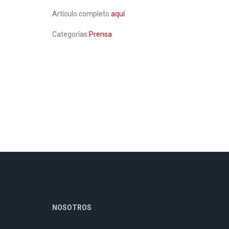
Artículo completo
aquí
Categorías:
Prensa
NOSOTROS