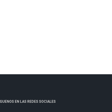
ÍGUENOS EN LAS REDES SOCIALES