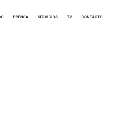
OC
PRENSA
SERVICIOS
TV
CONTACTO