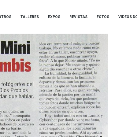
OTROS
TALLERES
EXPOS
REVISTAS
FOTOS
VIDEOS D