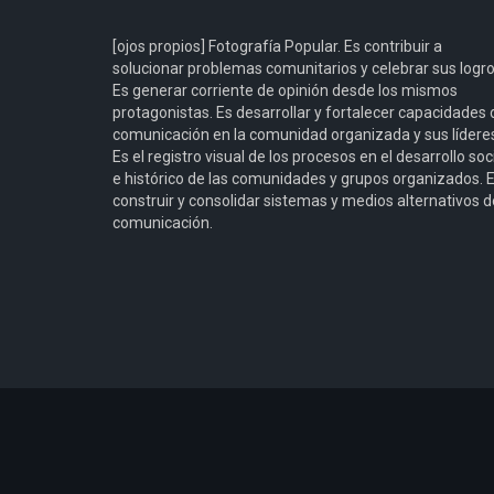
[ojos propios] Fotografía Popular. Es contribuir a
solucionar problemas comunitarios y celebrar sus logro
Es generar corriente de opinión desde los mismos
protagonistas. Es desarrollar y fortalecer capacidades 
comunicación en la comunidad organizada y sus lídere
Es el registro visual de los procesos en el desarrollo soc
e histórico de las comunidades y grupos organizados. 
construir y consolidar sistemas y medios alternativos d
comunicación.