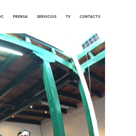
OC
PRENSA
SERVICIOS
TV
CONTACTO