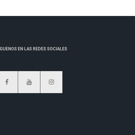
ÍGUENOS EN LAS REDES SOCIALES