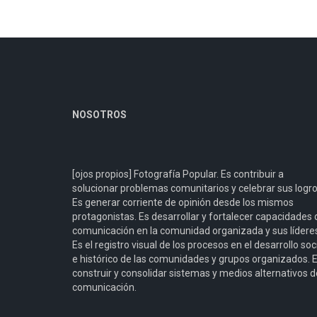
NOSOTROS
[ojos propios] Fotografía Popular. Es contribuir a
solucionar problemas comunitarios y celebrar sus logro
Es generar corriente de opinión desde los mismos
protagonistas. Es desarrollar y fortalecer capacidades 
comunicación en la comunidad organizada y sus lídere
Es el registro visual de los procesos en el desarrollo soc
e histórico de las comunidades y grupos organizados. 
construir y consolidar sistemas y medios alternativos d
comunicación.