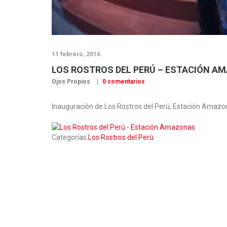
11 febrero, 2016
LOS ROSTROS DEL PERÚ – ESTACIÓN A
Ojos Propios
0 comentarios
Inauguración de Los Rostros del Perú, Estación Amazo
Categorías:
Los Rostros del Perú