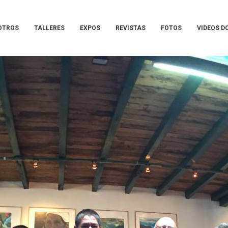
OTROS
TALLERES
EXPOS
REVISTAS
FOTOS
VIDEOS D