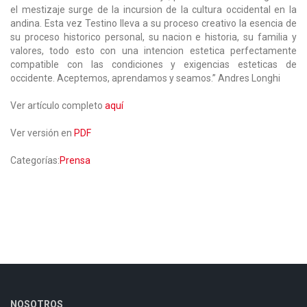
el mestizaje surge de la incursion de la cultura occidental en la
andina. Esta vez Testino lleva a su proceso creativo la esencia de
su proceso historico personal, su nacion e historia, su familia y
valores, todo esto con una intencion estetica perfectamente
compatible con las condiciones y exigencias esteticas de
occidente. Aceptemos, aprendamos y seamos.” Andres Longhi
Ver artículo completo
aquí
Ver versión en
PDF
Categorías:
Prensa
NOSOTROS