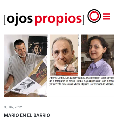
3 julio, 2012
MARIO EN EL BARRIO