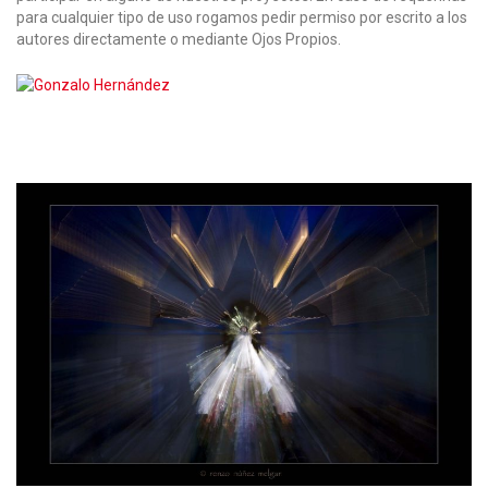
para cualquier tipo de uso rogamos pedir permiso por escrito a los
autores directamente o mediante Ojos Propios.