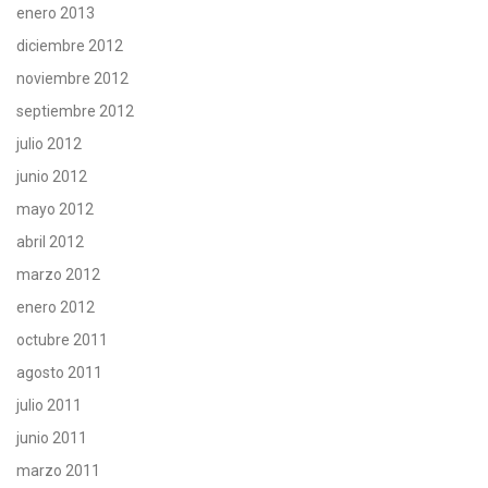
enero 2013
diciembre 2012
noviembre 2012
septiembre 2012
julio 2012
junio 2012
mayo 2012
abril 2012
marzo 2012
enero 2012
octubre 2011
agosto 2011
julio 2011
junio 2011
marzo 2011