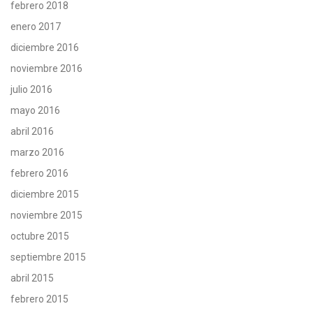
febrero 2018
enero 2017
diciembre 2016
noviembre 2016
julio 2016
mayo 2016
abril 2016
marzo 2016
febrero 2016
diciembre 2015
noviembre 2015
octubre 2015
septiembre 2015
abril 2015
febrero 2015