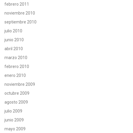
febrero 2011
noviembre 2010
septiembre 2010
julio 2010
junio 2010
abril 2010
marzo 2010
febrero 2010
enero 2010
noviembre 2009
octubre 2009
agosto 2009
julio 2009
junio 2009
mayo 2009