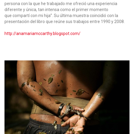
persona con la que he trabajado me ofreció una experiencia
diferente y única, tan intensa como el primer momento
que compartí con mi hija”. Su última muestra coincidió con la
presentación del libro que reúne sus trabajos entre 1990 y 2008.
http://anamariamccarthy.blogspot.com/