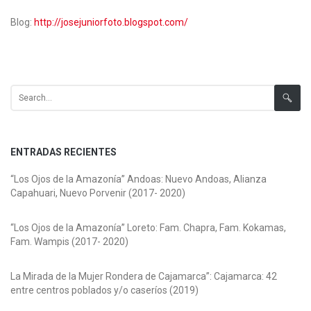
Blog:
http://josejuniorfoto.blogspot.com/
Search for:
ENTRADAS RECIENTES
“Los Ojos de la Amazonía” Andoas: Nuevo Andoas, Alianza
Capahuari, Nuevo Porvenir (2017- 2020)
“Los Ojos de la Amazonía” Loreto: Fam. Chapra, Fam. Kokamas,
Fam. Wampis (2017- 2020)
La Mirada de la Mujer Rondera de Cajamarca”: Cajamarca: 42
entre centros poblados y/o caseríos (2019)