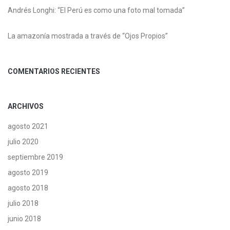
Andrés Longhi: “El Perú es como una foto mal tomada”
La amazonía mostrada a través de “Ojos Propios”
COMENTARIOS RECIENTES
ARCHIVOS
agosto 2021
julio 2020
septiembre 2019
agosto 2019
agosto 2018
julio 2018
junio 2018