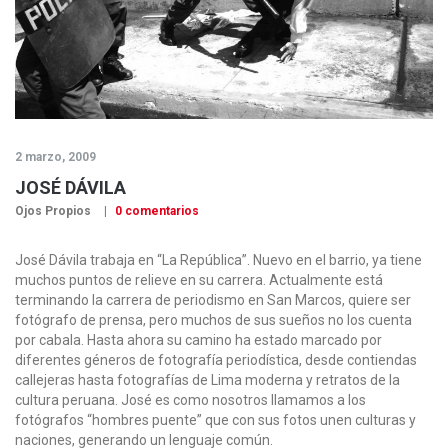
2 marzo, 2009
JOSÉ DÁVILA
Ojos Propios
0 comentarios
José Dávila trabaja en “La República”. Nuevo en el barrio, ya tiene
muchos puntos de relieve en su carrera. Actualmente está
terminando la carrera de periodismo en San Marcos, quiere ser
fotógrafo de prensa, pero muchos de sus sueños no los cuenta
por cabala. Hasta ahora su camino ha estado marcado por
diferentes géneros de fotografía periodística, desde contiendas
callejeras hasta fotografías de Lima moderna y retratos de la
cultura peruana. José es como nosotros llamamos a los
fotógrafos “hombres puente” que con sus fotos unen culturas y
naciones, generando un lenguaje común.