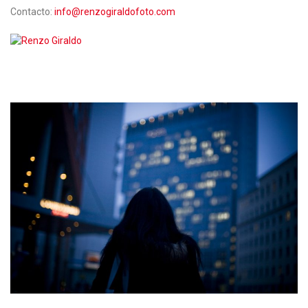
Contacto:
info@renzogiraldofoto.com