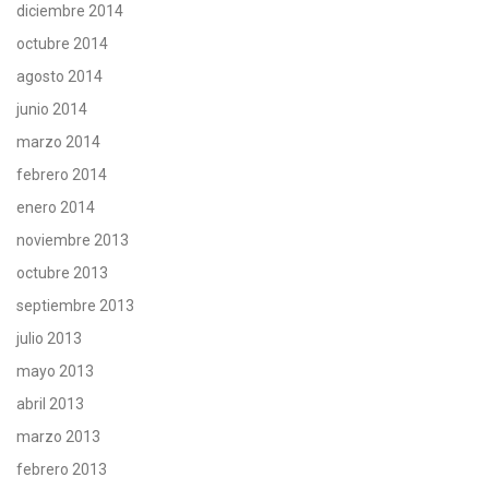
diciembre 2014
octubre 2014
agosto 2014
junio 2014
marzo 2014
febrero 2014
enero 2014
noviembre 2013
octubre 2013
septiembre 2013
julio 2013
mayo 2013
abril 2013
marzo 2013
febrero 2013