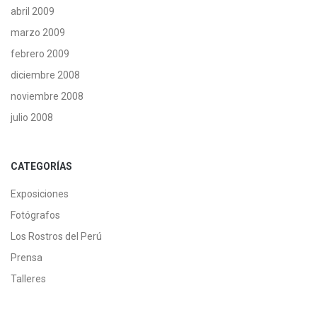
abril 2009
marzo 2009
febrero 2009
diciembre 2008
noviembre 2008
julio 2008
CATEGORÍAS
Exposiciones
Fotógrafos
Los Rostros del Perú
Prensa
Talleres