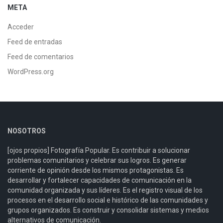
META
Acceder
Feed de entradas
Feed de comentarios
WordPress.org
NOSOTROS
[ojos propios] Fotografía Popular. Es contribuir a solucionar
problemas comunitarios y celebrar sus logros. Es generar
corriente de opinión desde los mismos protagonistas. Es
desarrollar y fortalecer capacidades de comunicación en la
comunidad organizada y sus líderes. Es el registro visual de los
procesos en el desarrollo social e histórico de las comunidades y
grupos organizados. Es construir y consolidar sistemas y medios
alternativos de comunicación.