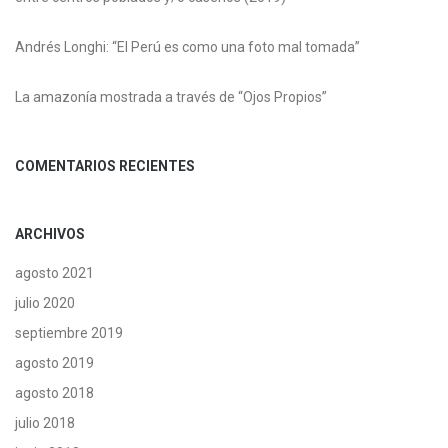
Andrés Longhi: “El Perú es como una foto mal tomada”
La amazonía mostrada a través de “Ojos Propios”
COMENTARIOS RECIENTES
ARCHIVOS
agosto 2021
julio 2020
septiembre 2019
agosto 2019
agosto 2018
julio 2018