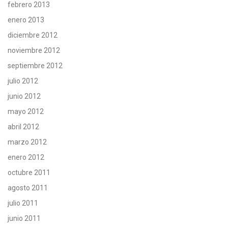
febrero 2013
enero 2013
diciembre 2012
noviembre 2012
septiembre 2012
julio 2012
junio 2012
mayo 2012
abril 2012
marzo 2012
enero 2012
octubre 2011
agosto 2011
julio 2011
junio 2011