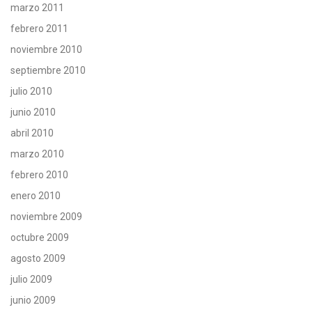
marzo 2011
febrero 2011
noviembre 2010
septiembre 2010
julio 2010
junio 2010
abril 2010
marzo 2010
febrero 2010
enero 2010
noviembre 2009
octubre 2009
agosto 2009
julio 2009
junio 2009