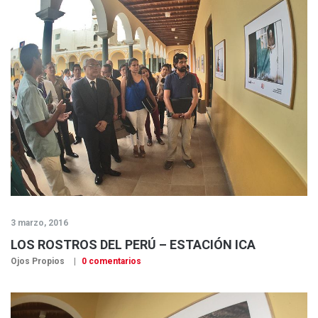
3 marzo, 2016
LOS ROSTROS DEL PERÚ – ESTACIÓN ICA
Ojos Propios
0 comentarios