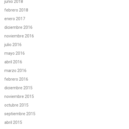
junio 2018
febrero 2018
enero 2017
diciembre 2016
noviembre 2016
julio 2016
mayo 2016
abril 2016
marzo 2016
febrero 2016
diciembre 2015
noviembre 2015
octubre 2015
septiembre 2015
abril 2015