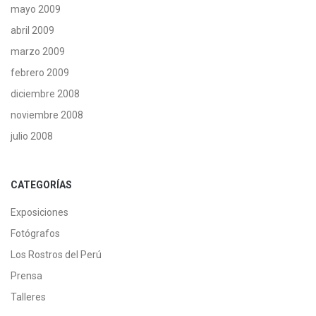
mayo 2009
abril 2009
marzo 2009
febrero 2009
diciembre 2008
noviembre 2008
julio 2008
CATEGORÍAS
Exposiciones
Fotógrafos
Los Rostros del Perú
Prensa
Talleres