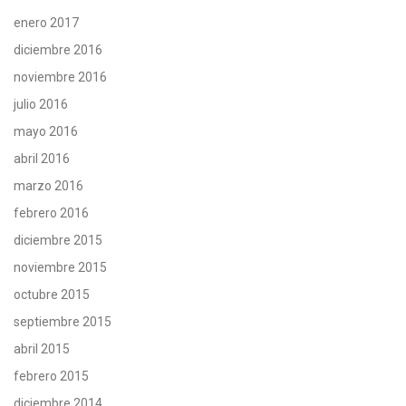
enero 2017
diciembre 2016
noviembre 2016
julio 2016
mayo 2016
abril 2016
marzo 2016
febrero 2016
diciembre 2015
noviembre 2015
octubre 2015
septiembre 2015
abril 2015
febrero 2015
diciembre 2014