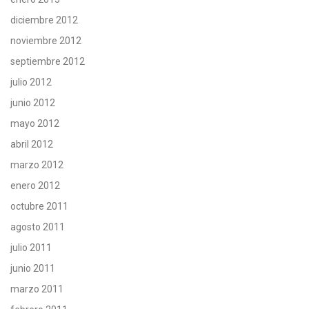
diciembre 2012
noviembre 2012
septiembre 2012
julio 2012
junio 2012
mayo 2012
abril 2012
marzo 2012
enero 2012
octubre 2011
agosto 2011
julio 2011
junio 2011
marzo 2011