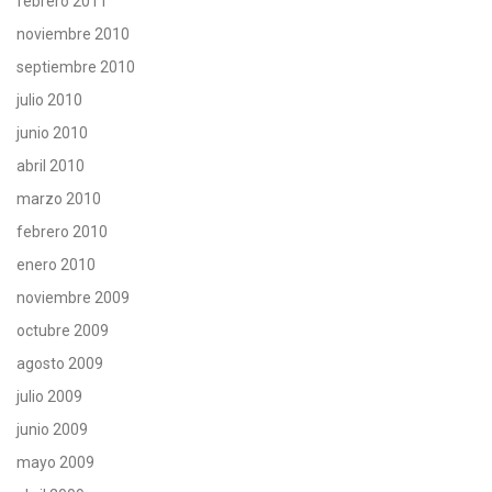
febrero 2011
noviembre 2010
septiembre 2010
julio 2010
junio 2010
abril 2010
marzo 2010
febrero 2010
enero 2010
noviembre 2009
octubre 2009
agosto 2009
julio 2009
junio 2009
mayo 2009