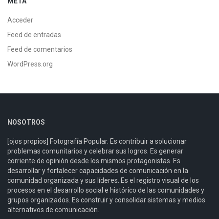
META
Acceder
Feed de entradas
Feed de comentarios
WordPress.org
NOSOTROS
[ojos propios] Fotografía Popular. Es contribuir a solucionar
problemas comunitarios y celebrar sus logros. Es generar
corriente de opinión desde los mismos protagonistas. Es
desarrollar y fortalecer capacidades de comunicación en la
comunidad organizada y sus líderes. Es el registro visual de los
procesos en el desarrollo social e histórico de las comunidades y
grupos organizados. Es construir y consolidar sistemas y medios
alternativos de comunicación.