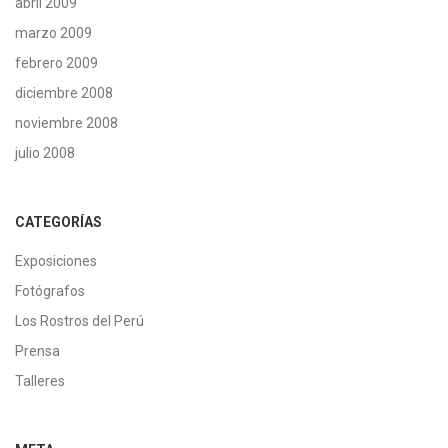
abril 2009
marzo 2009
febrero 2009
diciembre 2008
noviembre 2008
julio 2008
CATEGORÍAS
Exposiciones
Fotógrafos
Los Rostros del Perú
Prensa
Talleres