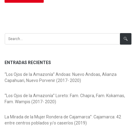
Search for:
ENTRADAS RECIENTES
“Los Ojos de la Amazonía” Andoas: Nuevo Andoas, Alianza
Capahuari, Nuevo Porvenir (2017- 2020)
“Los Ojos de la Amazonía” Loreto: Fam. Chapra, Fam. Kokamas,
Fam. Wampis (2017- 2020)
La Mirada de la Mujer Rondera de Cajamarca”: Cajamarca: 42
entre centros poblados y/o caseríos (2019)