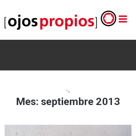
">
Mes:
septiembre 2013