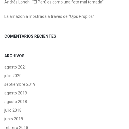
Andrés Longhi: “El Perú es como una foto mal tomada”
La amazonía mostrada a través de “Ojos Propios”
COMENTARIOS RECIENTES
ARCHIVOS
agosto 2021
julio 2020
septiembre 2019
agosto 2019
agosto 2018
julio 2018
junio 2018
febrero 2018