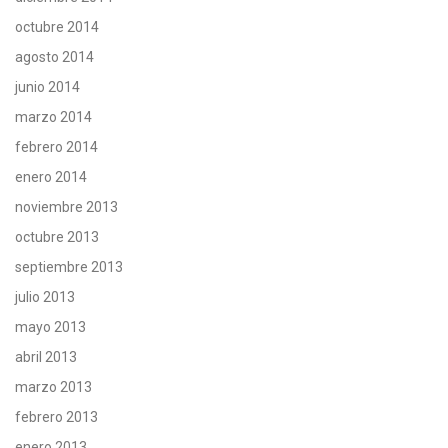
octubre 2014
agosto 2014
junio 2014
marzo 2014
febrero 2014
enero 2014
noviembre 2013
octubre 2013
septiembre 2013
julio 2013
mayo 2013
abril 2013
marzo 2013
febrero 2013
enero 2013