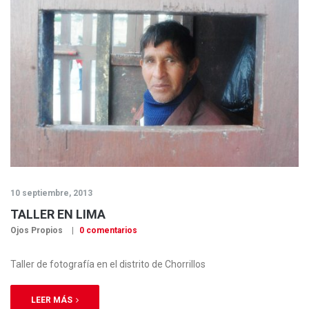
10 septiembre, 2013
TALLER EN LIMA
Ojos Propios
0 comentarios
Taller de fotografía en el distrito de Chorrillos
LEER MÁS