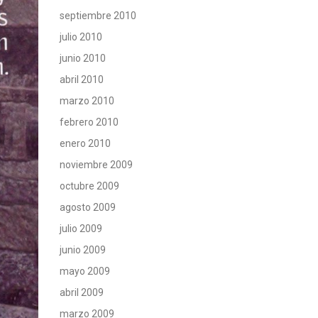
septiembre 2010
julio 2010
junio 2010
abril 2010
marzo 2010
febrero 2010
enero 2010
noviembre 2009
octubre 2009
agosto 2009
julio 2009
junio 2009
mayo 2009
abril 2009
marzo 2009