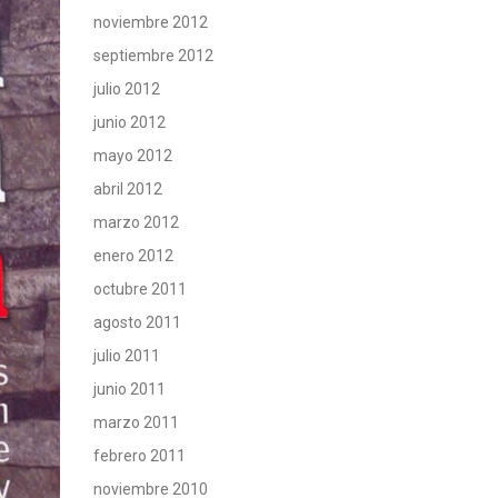
noviembre 2012
septiembre 2012
julio 2012
junio 2012
mayo 2012
abril 2012
marzo 2012
enero 2012
octubre 2011
agosto 2011
julio 2011
junio 2011
marzo 2011
febrero 2011
noviembre 2010