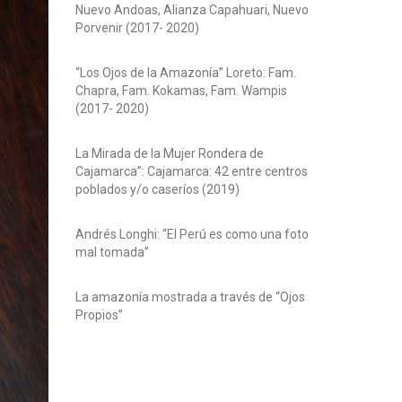
Nuevo Andoas, Alianza Capahuari, Nuevo
Porvenir (2017- 2020)
“Los Ojos de la Amazonía” Loreto: Fam.
Chapra, Fam. Kokamas, Fam. Wampis
(2017- 2020)
La Mirada de la Mujer Rondera de
Cajamarca”: Cajamarca: 42 entre centros
poblados y/o caseríos (2019)
Andrés Longhi: “El Perú es como una foto
mal tomada”
La amazonía mostrada a través de “Ojos
Propios”