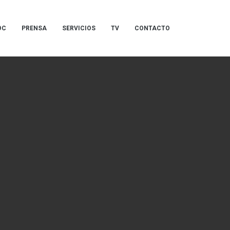
OC
PRENSA
SERVICIOS
TV
CONTACTO