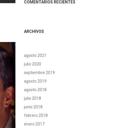
COMENTARIOS RECIENTES
ARCHIVOS
agosto 2021
julio 2020
septiembre 2019
agosto 2019
agosto 2018
julio 2018
junio 2018
febrero 2018
enero 2017