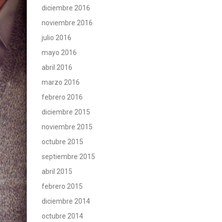
diciembre 2016
noviembre 2016
julio 2016
mayo 2016
abril 2016
marzo 2016
febrero 2016
diciembre 2015
noviembre 2015
octubre 2015
septiembre 2015
abril 2015
febrero 2015
diciembre 2014
octubre 2014