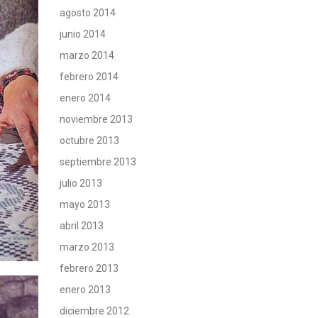
agosto 2014
junio 2014
marzo 2014
febrero 2014
enero 2014
noviembre 2013
octubre 2013
septiembre 2013
julio 2013
mayo 2013
abril 2013
marzo 2013
febrero 2013
enero 2013
diciembre 2012