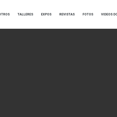
OTROS
TALLERES
EXPOS
REVISTAS
FOTOS
VIDEOS D