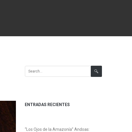
Search for:
ENTRADAS RECIENTES
“Los Ojos de la Amazonía” Andoas: