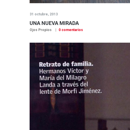
31 octubre, 2013
UNA NUEVA MIRADA
Ojos Propios
0 comentarios