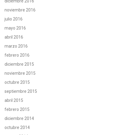
diciembre 2016
noviembre 2016
julio 2016
mayo 2016
abril 2016
marzo 2016
febrero 2016
diciembre 2015
noviembre 2015
octubre 2015
septiembre 2015
abril 2015
febrero 2015
diciembre 2014
octubre 2014