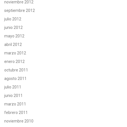
noviembre 2012
septiembre 2012
julio 2012
junio 2012
mayo 2012
abril 2012
marzo 2012
enero 2012
octubre 2011
agosto 2011
julio 2011
junio 2011
marzo 2011
febrero 2011
noviembre 2010