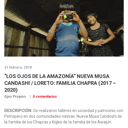
21 febrero, 2018
“LOS OJOS DE LA AMAZONÍA” NUEVA MUSA
CANDASHI / LORETO: FAMILIA CHAPRA (2017 –
2020)
Ojos Propios
0 comentarios
DESCRIPCIÓN:
Se realizaron talleres en sociedad y patrocinio con
Petroperú en dos comunidades nativas: Nueva Musa Candoshi de
la familia de los Chapras y Kigkis de la familia de los Awajún.