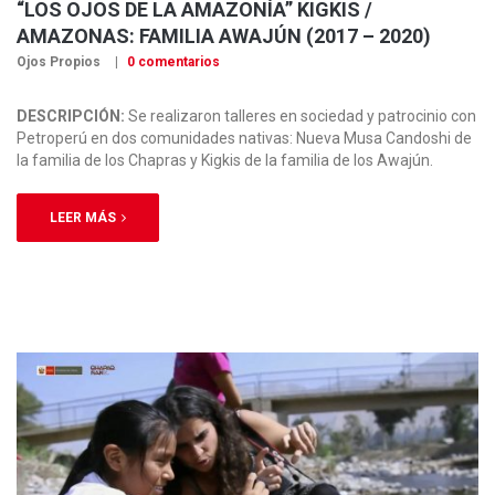
“LOS OJOS DE LA AMAZONÍA” KIGKIS /
AMAZONAS: FAMILIA AWAJÚN (2017 – 2020)
Ojos Propios
0 comentarios
DESCRIPCIÓN:
Se realizaron talleres en sociedad y patrocinio con
Petroperú en dos comunidades nativas: Nueva Musa Candoshi de
la familia de los Chapras y Kigkis de la familia de los Awajún.
LEER MÁS