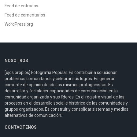
Feed de entradas
Feed de comentarios
WordPress.org
NOSOTROS
[ojos propios] Fotografía Popular. Es contribuir a solucionar
problemas comunitarios y celebrar sus logros. Es generar
corriente de opinión desde los mismos protagonistas. Es
desarrollar y fortalecer capacidades de comunicación en la
comunidad organizada y sus líderes. Es el registro visual de los
procesos en el desarrollo social e histórico de las comunidades y
grupos organizados. Es construir y consolidar sistemas y medios
alternativos de comunicación.
CONTÁCTENOS