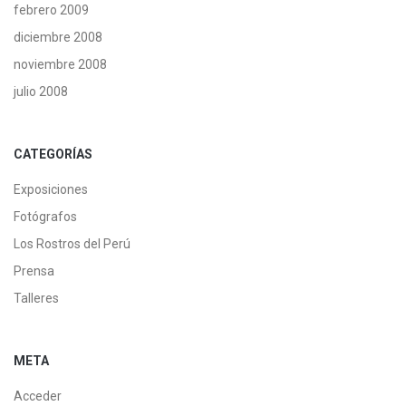
febrero 2009
diciembre 2008
noviembre 2008
julio 2008
CATEGORÍAS
Exposiciones
Fotógrafos
Los Rostros del Perú
Prensa
Talleres
META
Acceder