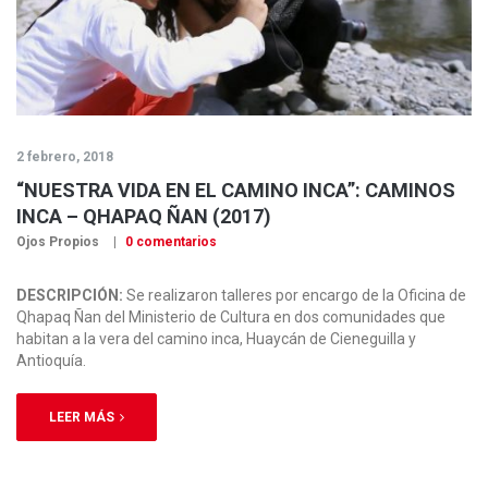
2 febrero, 2018
“NUESTRA VIDA EN EL CAMINO INCA”: CAMINOS
INCA – QHAPAQ ÑAN (2017)
Ojos Propios
0 comentarios
DESCRIPCIÓN:
Se realizaron talleres por encargo de la Oficina de
Qhapaq Ñan del Ministerio de Cultura en dos comunidades que
habitan a la vera del camino inca, Huaycán de Cieneguilla y
Antioquía.
LEER MÁS