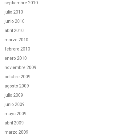
septiembre 2010
julio 2010
junio 2010
abril 2010
marzo 2010
febrero 2010
enero 2010
noviembre 2009
octubre 2009
agosto 2009
julio 2009
junio 2009
mayo 2009
abril 2009
marzo 2009