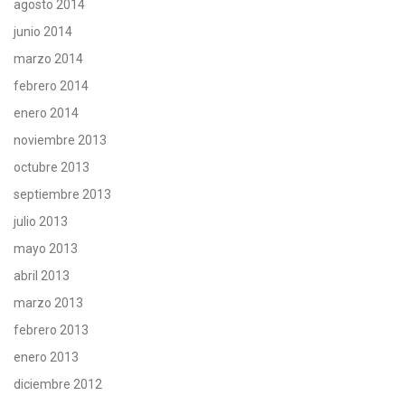
agosto 2014
junio 2014
marzo 2014
febrero 2014
enero 2014
noviembre 2013
octubre 2013
septiembre 2013
julio 2013
mayo 2013
abril 2013
marzo 2013
febrero 2013
enero 2013
diciembre 2012