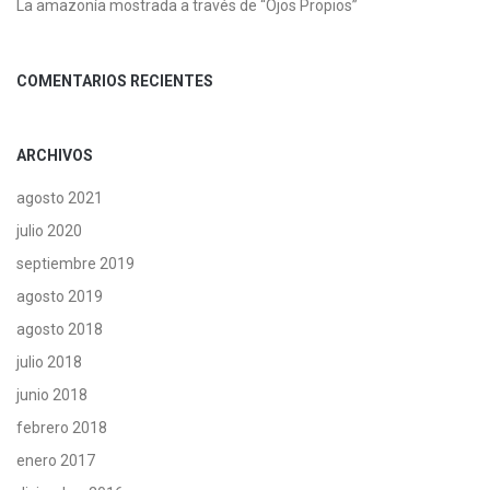
La amazonía mostrada a través de “Ojos Propios”
COMENTARIOS RECIENTES
ARCHIVOS
agosto 2021
julio 2020
septiembre 2019
agosto 2019
agosto 2018
julio 2018
junio 2018
febrero 2018
enero 2017