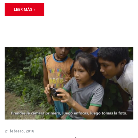
LEER MÁS
21 febrero, 2018