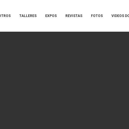
OTROS
TALLERES
EXPOS
REVISTAS
FOTOS
VIDEOS D