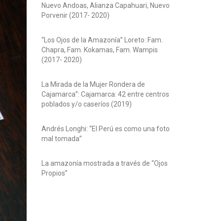
Nuevo Andoas, Alianza Capahuari, Nuevo
Porvenir (2017- 2020)
“Los Ojos de la Amazonía” Loreto: Fam.
Chapra, Fam. Kokamas, Fam. Wampis
(2017- 2020)
La Mirada de la Mujer Rondera de
Cajamarca”: Cajamarca: 42 entre centros
poblados y/o caseríos (2019)
Andrés Longhi: “El Perú es como una foto
mal tomada”
La amazonía mostrada a través de “Ojos
Propios”