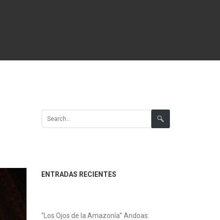
Search for:
ENTRADAS RECIENTES
“Los Ojos de la Amazonía” Andoas: