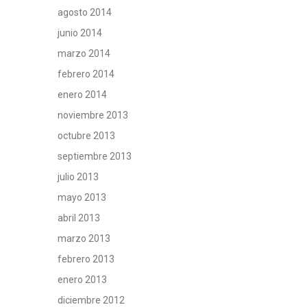
agosto 2014
junio 2014
marzo 2014
febrero 2014
enero 2014
noviembre 2013
octubre 2013
septiembre 2013
julio 2013
mayo 2013
abril 2013
marzo 2013
febrero 2013
enero 2013
diciembre 2012