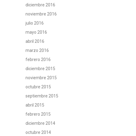
diciembre 2016
noviembre 2016
julio 2016
mayo 2016
abril 2016
marzo 2016
febrero 2016
diciembre 2015
noviembre 2015
octubre 2015
septiembre 2015
abril 2015
febrero 2015
diciembre 2014
octubre 2014