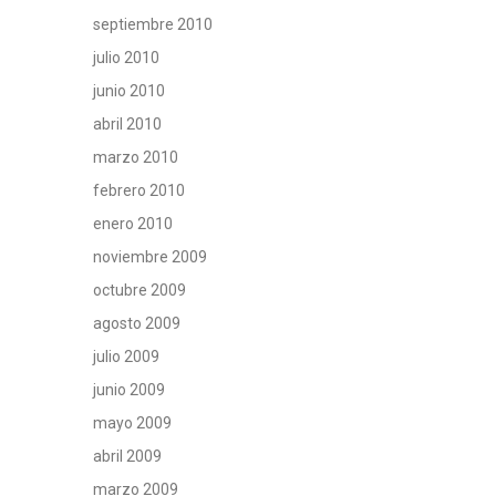
septiembre 2010
julio 2010
junio 2010
abril 2010
marzo 2010
febrero 2010
enero 2010
noviembre 2009
octubre 2009
agosto 2009
julio 2009
junio 2009
mayo 2009
abril 2009
marzo 2009