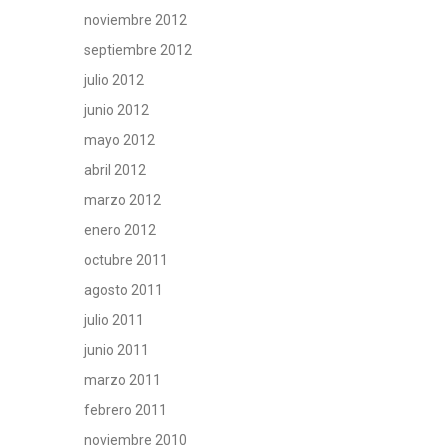
noviembre 2012
septiembre 2012
julio 2012
junio 2012
mayo 2012
abril 2012
marzo 2012
enero 2012
octubre 2011
agosto 2011
julio 2011
junio 2011
marzo 2011
febrero 2011
noviembre 2010