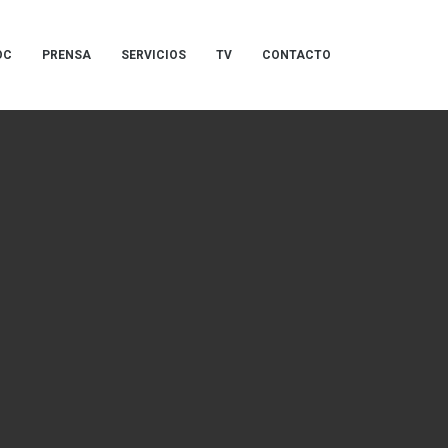
OC
PRENSA
SERVICIOS
TV
CONTACTO