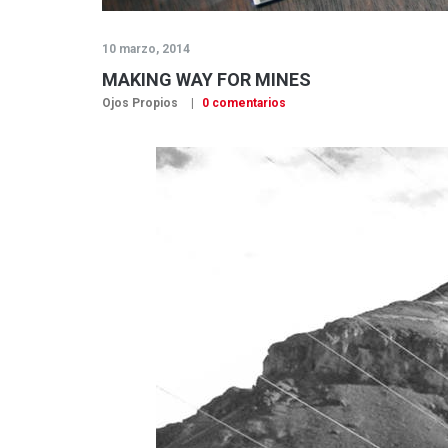
10 marzo, 2014
MAKING WAY FOR MINES
Ojos Propios
0 comentarios