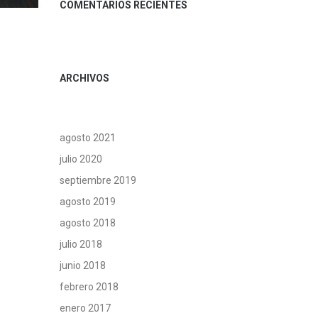
COMENTARIOS RECIENTES
ARCHIVOS
agosto 2021
julio 2020
septiembre 2019
agosto 2019
agosto 2018
julio 2018
junio 2018
febrero 2018
enero 2017