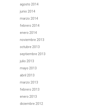
agosto 2014
junio 2014
marzo 2014
febrero 2014
enero 2014
noviembre 2013
octubre 2013
septiembre 2013
julio 2013
mayo 2013
abril 2013
marzo 2013
febrero 2013
enero 2013
diciembre 2012