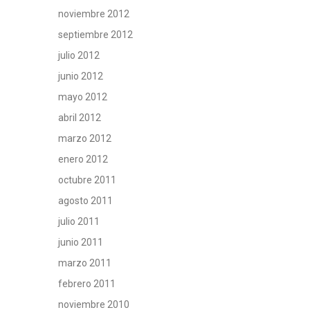
noviembre 2012
septiembre 2012
julio 2012
junio 2012
mayo 2012
abril 2012
marzo 2012
enero 2012
octubre 2011
agosto 2011
julio 2011
junio 2011
marzo 2011
febrero 2011
noviembre 2010