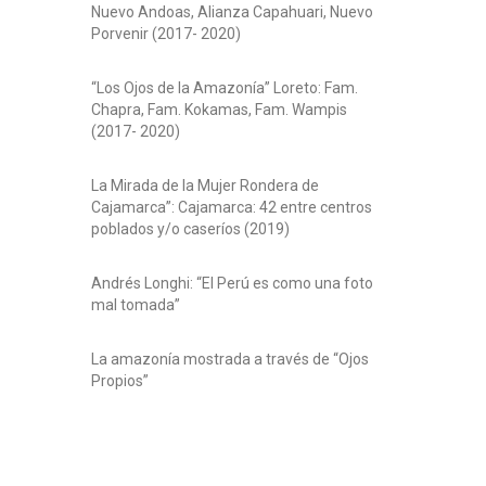
Nuevo Andoas, Alianza Capahuari, Nuevo
Porvenir (2017- 2020)
“Los Ojos de la Amazonía” Loreto: Fam.
Chapra, Fam. Kokamas, Fam. Wampis
(2017- 2020)
La Mirada de la Mujer Rondera de
Cajamarca”: Cajamarca: 42 entre centros
poblados y/o caseríos (2019)
Andrés Longhi: “El Perú es como una foto
mal tomada”
La amazonía mostrada a través de “Ojos
Propios”