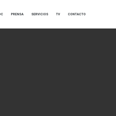
OC
PRENSA
SERVICIOS
TV
CONTACTO