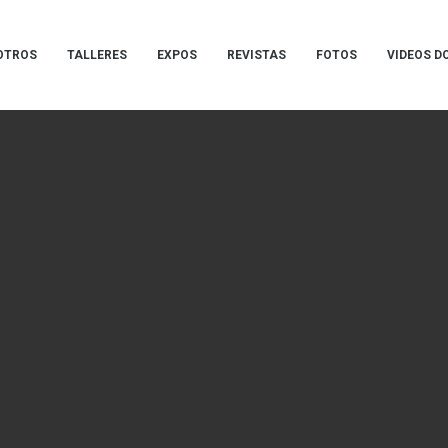
OTROS
TALLERES
EXPOS
REVISTAS
FOTOS
VIDEOS D