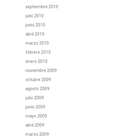
septiembre 2010
julio 2010
junio 2010
abril 2010
marzo 2010
febrero 2010
enero 2010
noviembre 2009
octubre 2009
agosto 2009
julio 2009
junio 2009
mayo 2009
abril 2009
marzo 2009